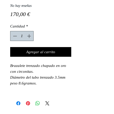
No hay reseñas
Precio
170,00 €
Cantidad
*
Agregar al carrito
Brazalete trenzado chapado en oro
con circonitas.
Diámetro del tubo trenzado 3.5mm
peso 8.6gramos.