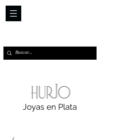
Joyas en Plata