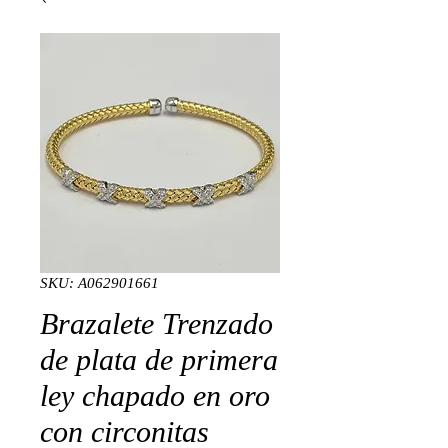
SKU: A062901661
Brazalete Trenzado
de plata de primera
ley chapado en oro
con circonitas