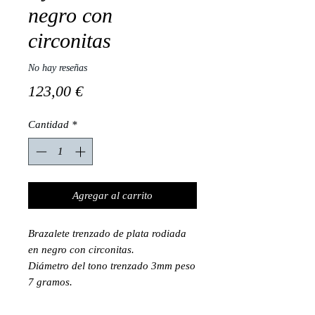
negro con
circonitas
No hay reseñas
Precio
123,00 €
Cantidad
*
Agregar al carrito
Brazalete trenzado de plata rodiada
en negro con circonitas.
Diámetro del tono trenzado 3mm peso
7 gramos.