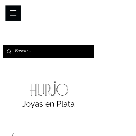
Joyas en Plata