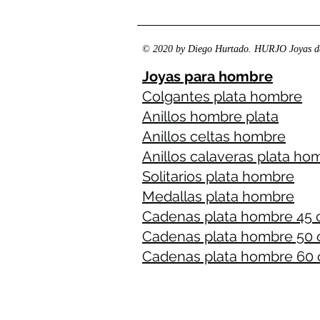
© 2020 by Diego Hurtado. HURJO Joyas de
Joyas para hombre
Colgantes plata hombre
Anillos hombre plata
Anillos celtas hombre
Anillos calaveras plata ho
Solitarios plata hombre
Medallas plata hombre
Cadenas plata hombre 45
Cadenas plata hombre 50
Cadenas plata hombre 60