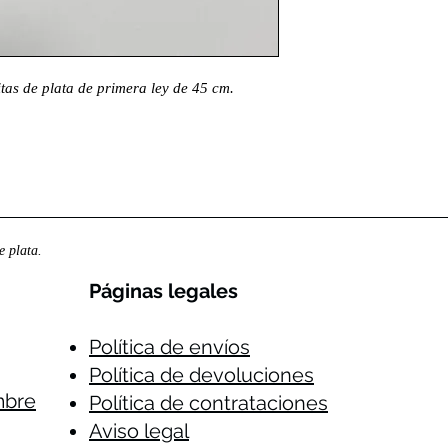
as de plata de primera ley de 45 cm.
 plata.
Páginas legales​
Política de envíos
Política de devoluciones
mbre
Política de contrataciones
Aviso legal