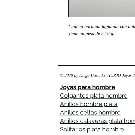
Cadena barbada lapidada con bolit
Tiene un peso de 2.10 gr.
© 2020 by Diego Hurtado. HURJO Joyas de
Joyas para hombre
Colgantes plata hombre
Anillos hombre plata
Anillos celtas hombre
Anillos calaveras plata ho
Solitarios plata hombre