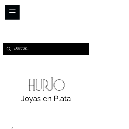
Joyas en Plata