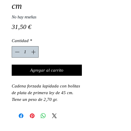
cm
No hay reseñas
Precio
31,50 €
Cantidad
*
Agregar al carrito
Cadena forzada lapidada con bolitas
de plata de primera ley de 45 cm.
Tiene un peso de 2,70 gr.