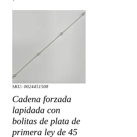
SKU: 0024451508
Cadena forzada
lapidada con
bolitas de plata de
primera ley de 45