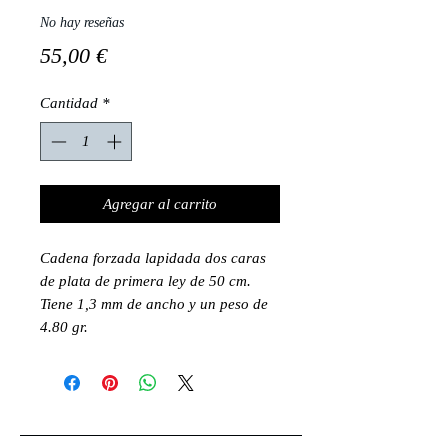
No hay reseñas
Precio
55,00 €
Cantidad
*
Agregar al carrito
Cadena forzada lapidada dos caras
de plata de primera ley de 50 cm.
Tiene 1,3 mm de ancho y un peso de
4.80 gr.