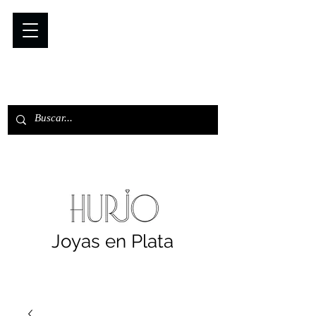
Joyas en Plata