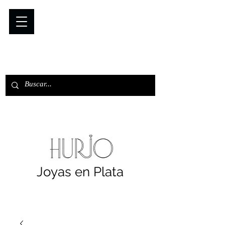
Joyas en Plata