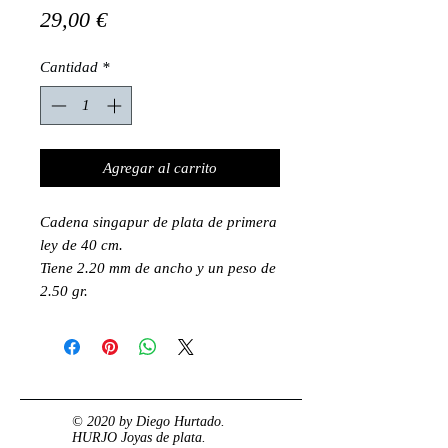
Precio
29,00 €
Cantidad
*
Agregar al carrito
Cadena singapur de plata de primera
ley de 40 cm.
Tiene 2.20 mm de ancho y un peso de
2.50 gr.
© 2020 by Diego Hurtado.
HURJO Joyas de plata.