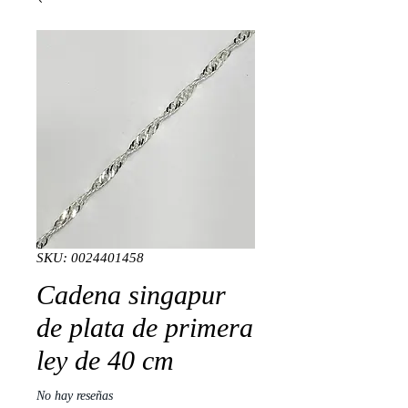
SKU: 0024401458
Cadena singapur
de plata de primera
ley de 40 cm
No hay reseñas