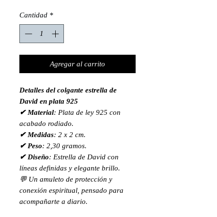
Cantidad
*
Agregar al carrito
Detalles del colgante estrella de
David en plata 925
✔ Material
: Plata de ley 925 con
acabado rodiado.
✔ Medidas
: 2 x 2 cm.
✔ Peso
: 2,30 gramos.
✔ Diseño
: Estrella de David con
líneas definidas y elegante brillo.
💬 Un amuleto de protección y
conexión espiritual, pensado para
acompañarte a diario.