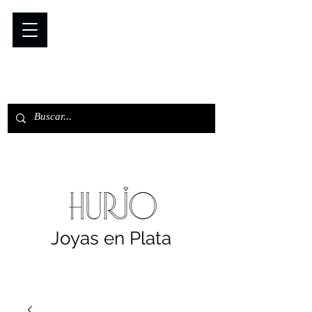
Joyas en Plata