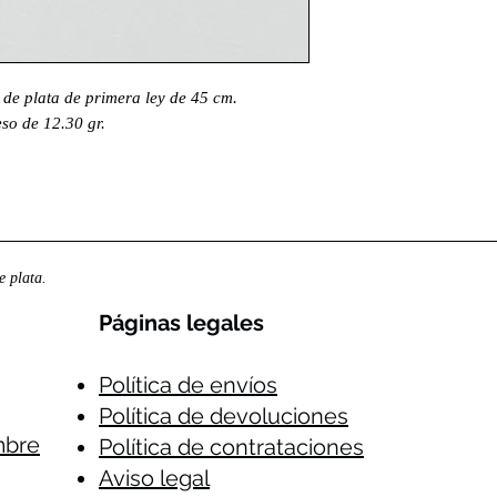
de plata de primera ley de 45 cm.
so de 12.30 gr.
 plata.
Páginas legales​
Política de envíos
Política de devoluciones
mbre
Política de contrataciones
Aviso legal