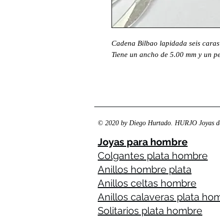
Cadena Bilbao lapidada seis caras 
Tiene un ancho de 5.00 mm y un pe
© 2020 by Diego Hurtado. HURJO Joyas de
Joyas para hombre
Colgantes plata hombre
Anillos hombre plata
Anillos celtas hombre
Anillos calaveras plata ho
Solitarios plata hombre