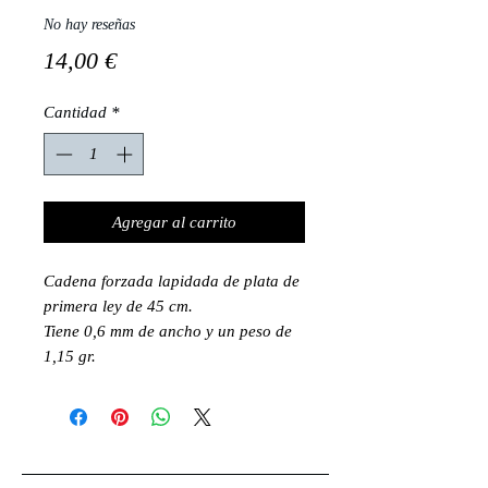
No hay reseñas
Precio
14,00 €
Cantidad
*
Agregar al carrito
Cadena forzada lapidada de plata de
primera ley de 45 cm.
Tiene 0,6 mm de ancho y un peso de
1,15 gr.