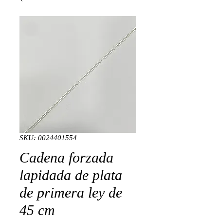
SKU: 0024401554
Cadena forzada
lapidada de plata
de primera ley de
45 cm