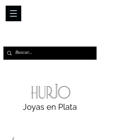
Joyas en Plata