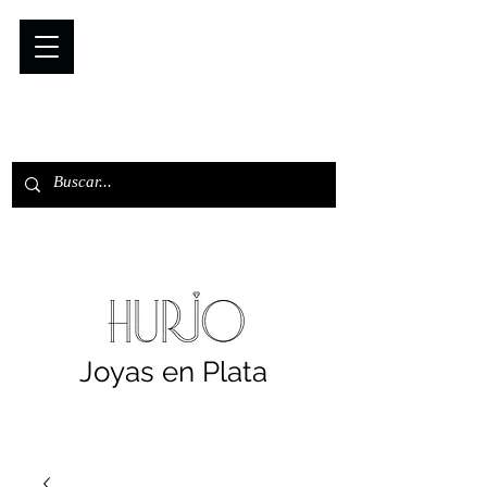
Joyas en Plata