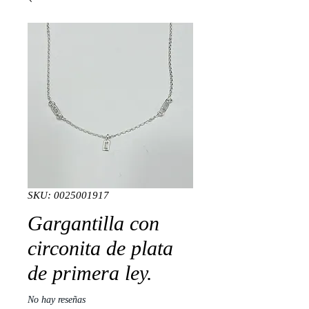
SKU: 0025001917
Gargantilla con
circonita de plata
de primera ley.
No hay reseñas