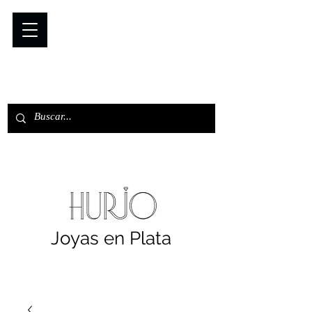
Joyas en Plata