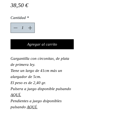
Precio
38,50 €
Cantidad
*
Agregar al carrito
Gargantilla con circonitas, de plata
de primera ley.
Tiene un largo de 41cm más un
alargador de 5cm.
El peso es de 2,40 gr.
Pulsera a juego disponible pulsando
AQUÍ.
Pendientes a juego dsiponibles
pulsando
AQUÍ.