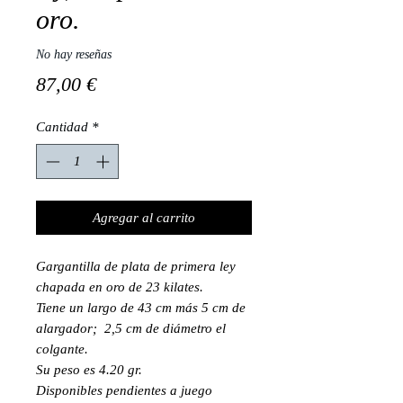
oro.
No hay reseñas
Precio
87,00 €
Cantidad
*
Agregar al carrito
Gargantilla de plata de primera ley
chapada en oro de 23 kilates.
Tiene un largo de 43 cm más 5 cm de
alargador; 2,5 cm de diámetro el
colgante.
Su peso es 4.20 gr.
Disponibles pendientes a juego