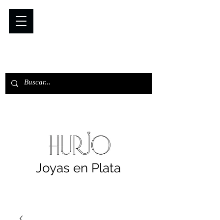
Joyas en Plata