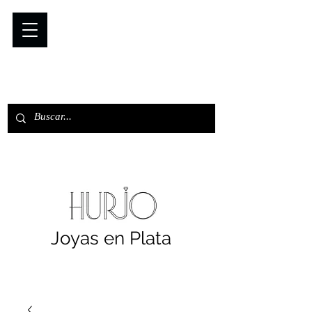
Joyas en Plata