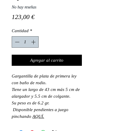
No hay reseñas
Precio
123,00 €
Cantidad
*
Agregar al carrito
Gargantilla de plata de primera ley
con baño de rodio.
Tiene un largo de 43 cm más 5 cm de
alargador y 5.5 cm de colgante.
Su peso es de 6.2 gr.
Disponible pendientes a juego
pinchando
AQUÍ.