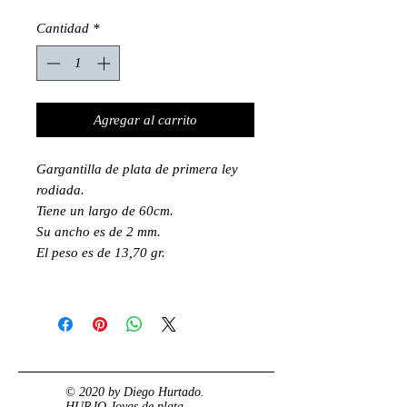
Cantidad
*
Agregar al carrito
Gargantilla de plata de primera ley
rodiada.
Tiene un largo de 60cm.
Su ancho es de 2 mm.
El peso es de 13,70 gr.
© 2020 by Diego Hurtado.
HURJO Joyas de plata.