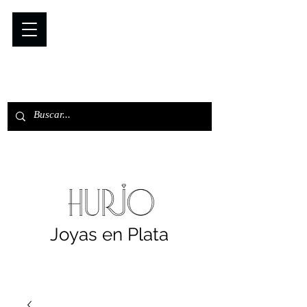
Joyas en Plata