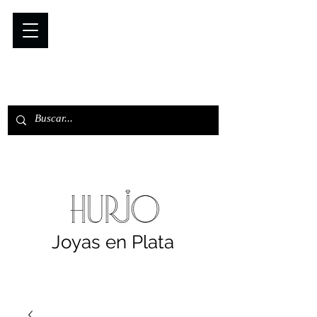
Joyas en Plata