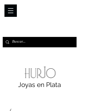
Joyas en Plata