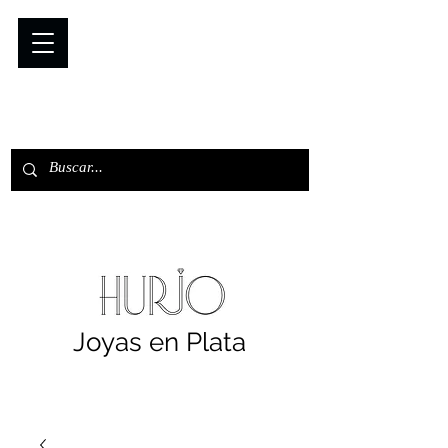
Joyas en Plata