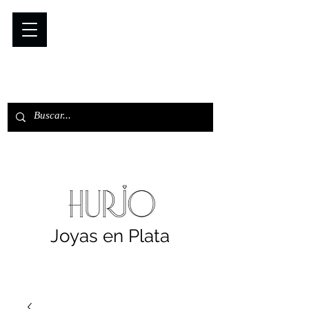
Joyas en Plata