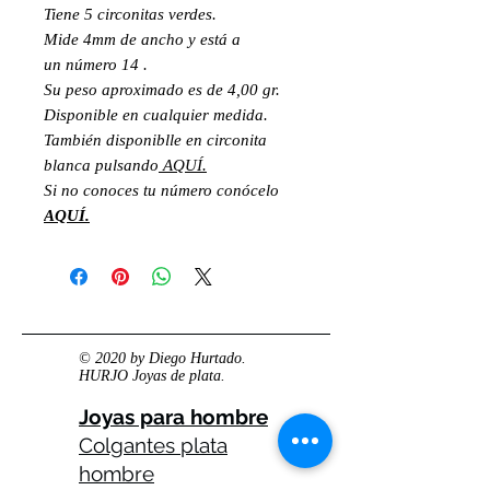
Tiene 5 circonitas verdes.
Mide 4mm de ancho y está a
un número 14 .
Su peso aproximado es de 4,00 gr.
Disponible en cualquier medida.
También disponiblle en circonita
blanca pulsando
AQUÍ.
Si no conoces tu número conócelo
AQUÍ.
© 2020 by Diego Hurtado.
HURJO Joyas de plata.
Joyas para hombre
Colgantes plata
hombre