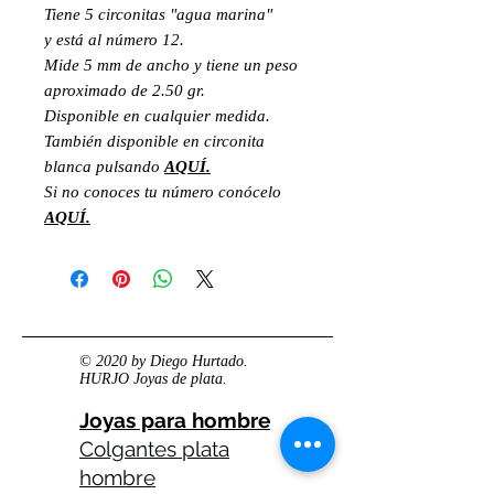
Tiene 5 circonitas "agua marina"
y está al número 12.
Mide 5 mm de ancho y tiene un peso
aproximado de 2.50 gr.
Disponible en cualquier medida.
También disponible en circonita
blanca pulsando
AQUÍ.
Si no conoces tu número conócelo
AQUÍ.
© 2020 by Diego Hurtado.
HURJO Joyas de plata.
Joyas para hombre
Colgantes plata
hombre