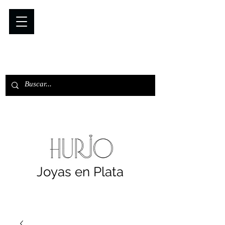
Joyas en Plata