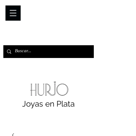
Joyas en Plata