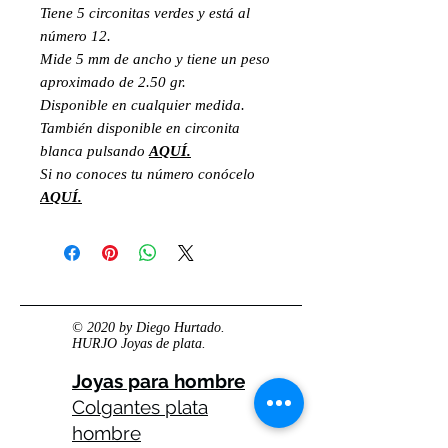
Tiene 5 circonitas verdes y está al
número 12.
Mide 5 mm de ancho y tiene un peso
aproximado de 2.50 gr.
Disponible en cualquier medida.
También disponible en circonita
blanca pulsando
AQUÍ.
Si no conoces tu número conócelo
AQUÍ.
© 2020 by Diego Hurtado.
HURJO Joyas de plata.
Joyas para hombre
Colgantes plata
hombre