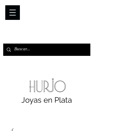
Joyas en Plata