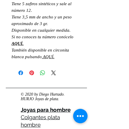
Tiene 5 zafiros sintéticos y sale al
número 12.
Tiene 3,5 mm de ancho y un peso
aproximado de 3 gr.
Disponible en cualquier medida.
Si no conoces tu número conócelo
AQUÍ.
También disponible en circonita
blanca pulsando
AQUÍ.
© 2020 by Diego Hurtado.
HURJO Joyas de plata.
Joyas para hombre
Colgantes plata
hombre