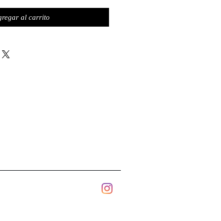
regar al carrito