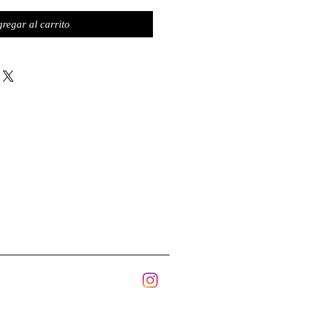
regar al carrito