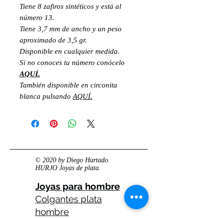
Tiene 8 zafiros sintéticos y está al
número 13.
Tiene 3,7 mm de ancho y un peso
aproximado de 3,5 gr.
Disponible en cualquier medida.
Si no conoces tu número conócelo
AQUÍ.
También disponible en circonita
blanca pulsando
AQUÍ.
© 2020 by Diego Hurtado.
HURJO Joyas de plata.
Joyas para hombre
Colgantes plata
hombre