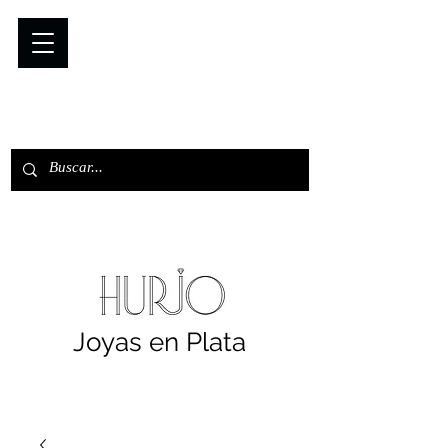
Joyas en Plata