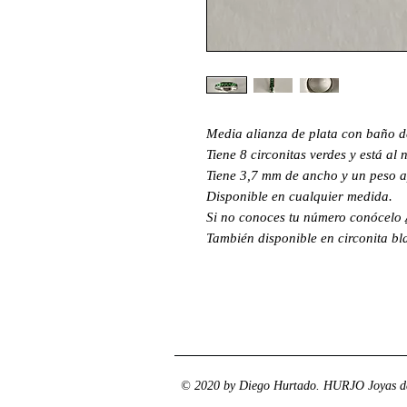
Media alianza de plata con baño d
Tiene 8 circonitas verdes y está al
Tiene 3,7 mm de ancho y un peso a
Disponible en cualquier medida.
Si no conoces tu número conócelo
También disponible en circonita b
© 2020 by Diego Hurtado. HURJO Joyas de