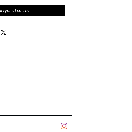
regar al carrito