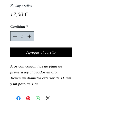
No hay reseñas
Precio
17,00 €
Cantidad
*
Agregar al carrito
Aros con colgantitos de plata de
primera ley chapados en oro.
Tienen un diámetro exterior de 11 mm
y un peso de 1 gr.