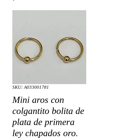
SKU: A033001781
Mini aros con
colgantito bolita de
plata de primera
ley chapados oro.