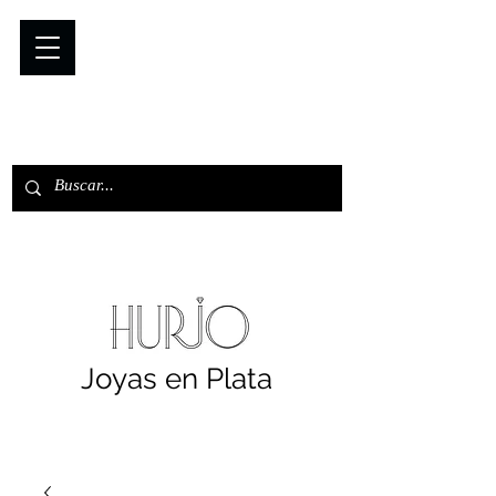
Joyas en Plata