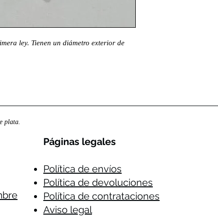
imera ley. Tienen un diámetro exterior de
 plata.
Páginas legales​
Política de envíos
Política de devoluciones
mbre
Política de contrataciones
Aviso legal