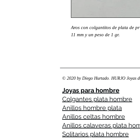
Aros con colgantitos de plata de pr
11 mm y un peso de 1 gr.
© 2020 by Diego Hurtado. HURJO Joyas de
Joyas para hombre
Colgantes plata hombre
Anillos hombre plata
Anillos celtas hombre
Anillos calaveras plata ho
Solitarios plata hombre