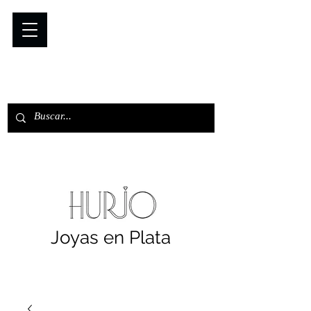
Joyas en Plata