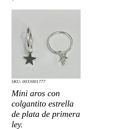
SKU: 0033001777
Mini aros con
colgantito estrella
de plata de primera
ley.