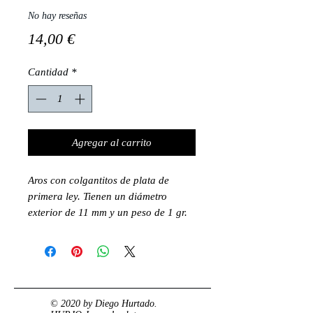
No hay reseñas
Precio
14,00 €
Cantidad
*
Agregar al carrito
Aros con colgantitos de plata de
primera ley. Tienen un diámetro
exterior de 11 mm y un peso de 1 gr.
© 2020 by Diego Hurtado.