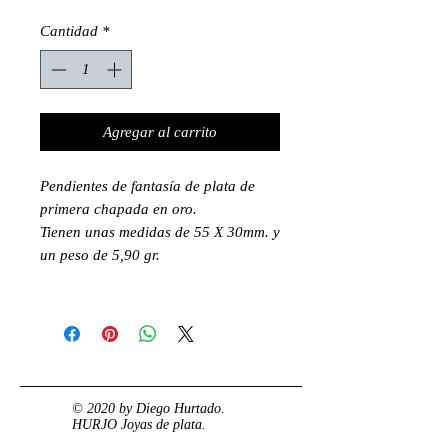
Cantidad
*
Agregar al carrito
Pendientes de fantasía de plata de
primera chapada en oro.
Tienen unas medidas de 55 X 30mm. y
un peso de 5,90 gr.
© 2020 by Diego Hurtado.
HURJO Joyas de plata.