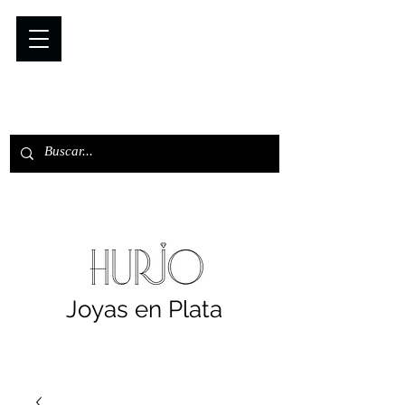
Joyas en Plata