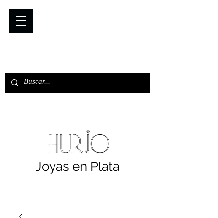
Joyas en Plata