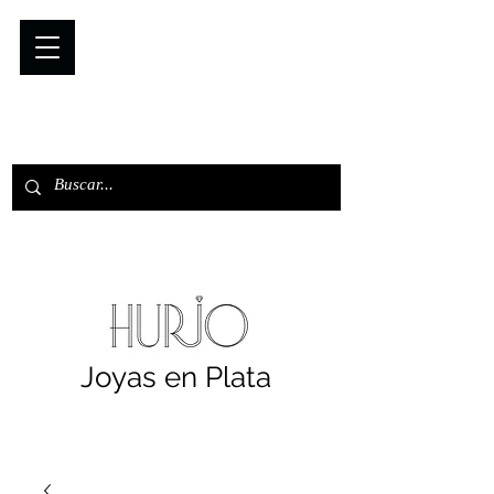
Joyas en Plata