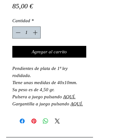
Precio
85,00 €
Cantidad
*
Agregar al carrito
Pendientes de plata de 1ª ley
rodidada.
Tiene unas medidas de 40x10mm.
Su peso es de 4,50 gr.
Pulsera a juego pulsando
AQUÍ.
Gargantilla a juego pulsando
AQUÍ.