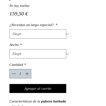
No hay reseñas
Precio
159,50 €
¿Necesitas un largo especial?
*
Ancho
*
Cantidad
*
Agregar al carrito
Características de la
pulsera barbada