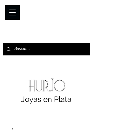
Joyas en Plata