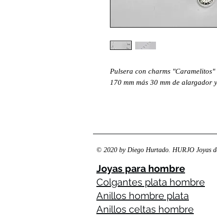
Pulsera con charms "Caramelitos" d
170 mm más 30 mm de alargador y 
© 2020 by Diego Hurtado. HURJO Joyas de
Joyas para hombre
Colgantes plata hombre
Anillos hombre plata
Anillos celtas hombre