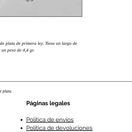
e plata de primera ley. Tiene un largo de
un peso de 4,4 gr.
 plata.
Páginas legales​
Política de envíos
Política de devoluciones