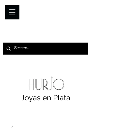
Joyas en Plata