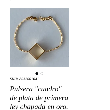
SKU: A032001641
Pulsera "cuadro"
de plata de primera
ley chapada en oro.