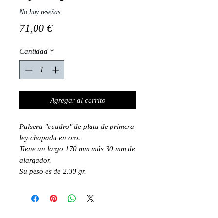
No hay reseñas
Precio
71,00 €
Cantidad
*
Agregar al carrito
Pulsera "cuadro" de plata de primera
ley chapada en oro.
Tiene un largo 170 mm más 30 mm de
alargador.
Su peso es de 2.30 gr.