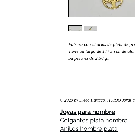
Pulsera con charms de plata de pr
Tiene un largo de 17+3 cm. de ala
Su peso es de 2.50 gr.
© 2020 by Diego Hurtado. HURJO Joyas de
Joyas para hombre
Colgantes plata hombre
Anillos hombre plata