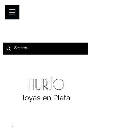
Joyas en Plata