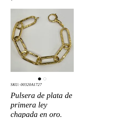
SKU: 00320A1727
Pulsera de plata de
primera ley
chapada en oro.