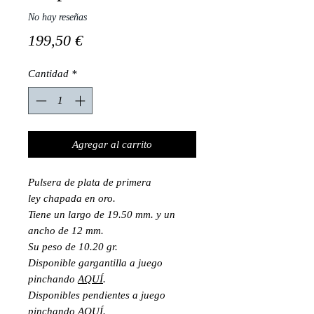
No hay reseñas
Precio
199,50 €
Cantidad
*
Agregar al carrito
Pulsera de plata de primera
ley chapada en oro.
Tiene un largo de 19.50 mm. y un
ancho de 12 mm.
Su peso de 10.20 gr.
Disponible gargantilla a juego
pinchando
AQUÍ
.
Disponibles pendientes a juego
pinchando
AQUÍ.