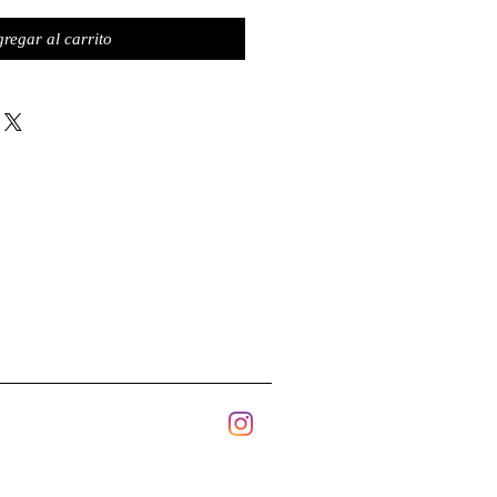
regar al carrito