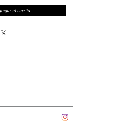
regar al carrito