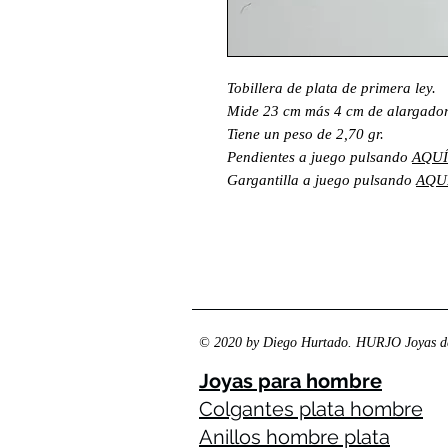
Tobillera de plata de primera ley.
Mide 23 cm más 4 cm de alargador 
Tiene un peso de 2,70 gr.
Pendientes a juego pulsando
AQUÍ
Gargantilla a juego pulsando
AQUÍ
© 2020 by Diego Hurtado. HURJO Joyas de
Joyas para hombre
Colgantes plata hombre
Anillos hombre plata