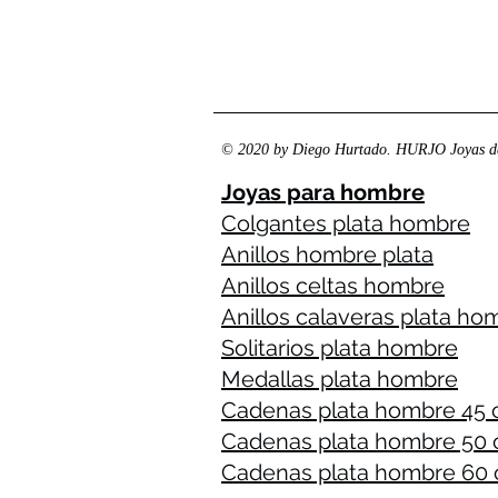
© 2020 by Diego Hurtado. HURJO Joyas de
Joyas para hombre
Colgantes plata hombre
Anillos hombre plata
Anillos celtas hombre
Anillos calaveras plata ho
Solitarios plata hombre
Medallas plata hombre
Cadenas plata hombre 45
Cadenas plata hombre 50
Cadenas plata hombre 60